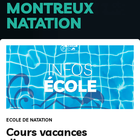
MONTREUX
NATATION
ECOLE DE NATATION
Cours vacances