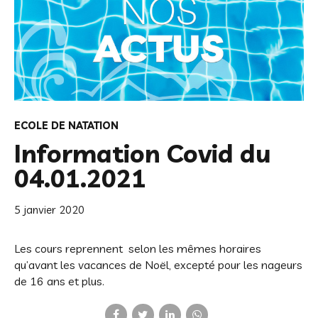
ECOLE DE NATATION
Information Covid du
04.01.2021
5 janvier 2020
Les cours reprennent selon les mêmes horaires
qu’avant les vacances de Noël, excepté pour les nageurs
de 16 ans et plus.