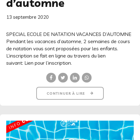
d’automne
13 septembre 2020
SPECIAL ECOLE DE NATATION VACANCES D’AUTOMNE
Pendant les vacances d’automne, 2 semaines de cours
de natation vous sont proposées pour les enfants.
L’inscription se fait en ligne au travers du lien
suivant: Lien pour l’inscription.
CONTINUER À LIRE