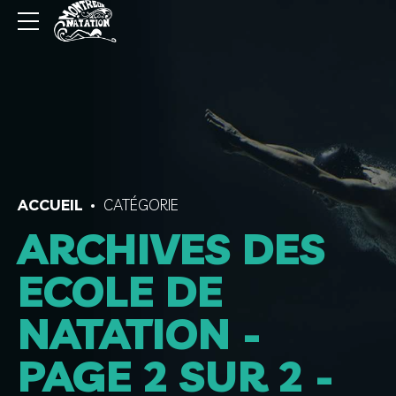
ACCUEIL
CATÉGORIE
ARCHIVES DES
ECOLE DE
NATATION -
PAGE 2 SUR 2 -