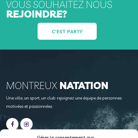
VOUS SOUHAITEZ NOUS
REJOINDRE?
C'EST PARTI!
MONTREUX
NATATION
Une ville, un sport, un club: rejoignez une équipe de personnes
motivées et passionnées.
Gérer le consentement aux