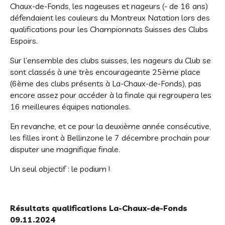
Chaux-de-Fonds, les nageuses et nageurs (- de 16 ans)
défendaient les couleurs du Montreux Natation lors des
qualifications pour les Championnats Suisses des Clubs
Espoirs.
Sur l’ensemble des clubs suisses, les nageurs du Club se
sont classés à une très encourageante 25ème place
(6ème des clubs présents à La-Chaux-de-Fonds), pas
encore assez pour accéder à la finale qui regroupera les
16 meilleures équipes nationales.
En revanche, et ce pour la deuxième année consécutive,
les filles iront à Bellinzone le 7 décembre prochain pour
disputer une magnifique finale.
Un seul objectif : le podium !
Résultats qualifications La-Chaux-de-Fonds
09.11.2024