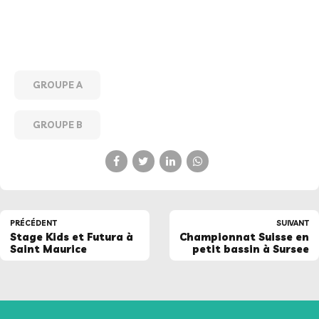
GROUPE A
GROUPE B
PRÉCÉDENT
SUIVANT
Stage Kids et Futura à
Championnat Suisse en
Saint Maurice
petit bassin à Sursee