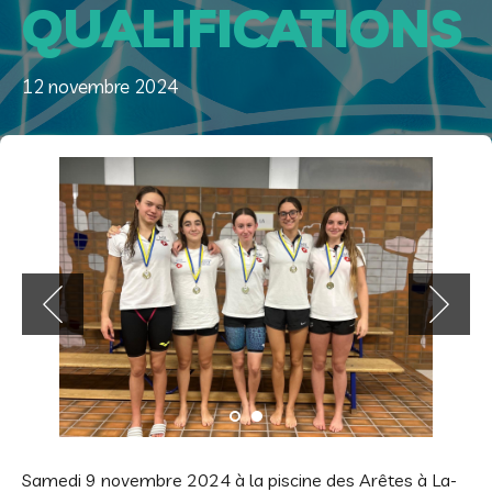
QUALIFICATIONS
12 novembre 2024
Samedi 9 novembre 2024 à la piscine des Arêtes à La-