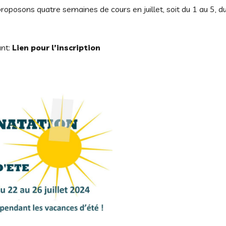
roposons quatre semaines de cours en juillet, soit du 1 au 5, d
ant:
Lien pour l’inscription