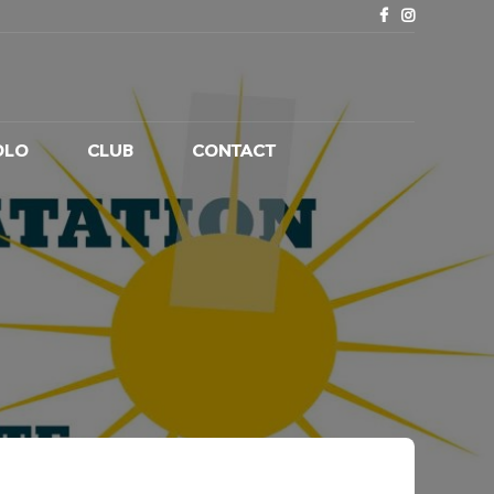
OLO
CLUB
CONTACT