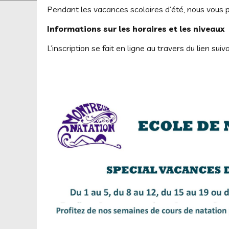
Pendant les vacances scolaires d’été, nous vous p
Informations
sur l
es horaires et les niveaux
L’inscription se fait en ligne au travers du lien suiv