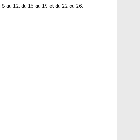
u 8 au 12, du 15 au 19 et du 22 au 26.