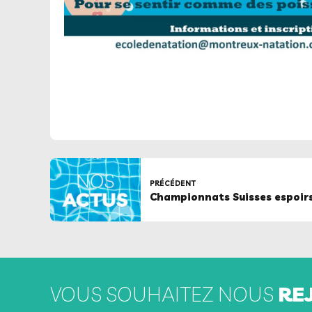
PRÉCÉDENT
Championnats Suisses espoir
VOUS SOUHAITEZ NOUS
RE