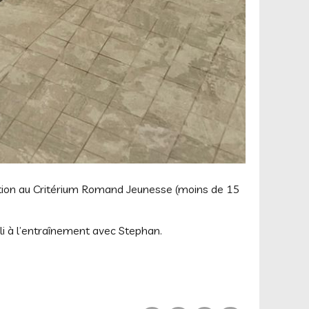
tation au Critérium Romand Jeunesse (moins de 15
li à l’entraînement avec Stephan.