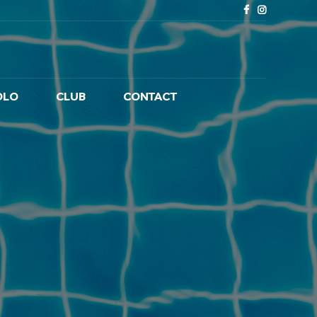
OLO
CLUB
CONTACT