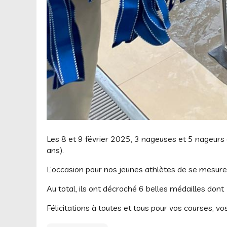
Les 8 et 9 février 2025, 3 nageuses et 5 nageurs
ans).
L’occasion pour nos jeunes athlètes de se mesure
Au total, ils ont décroché 6 belles médailles dont
Félicitations à toutes et tous pour vos courses, v