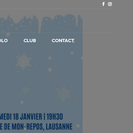
OLO
CLUB
CONTACT