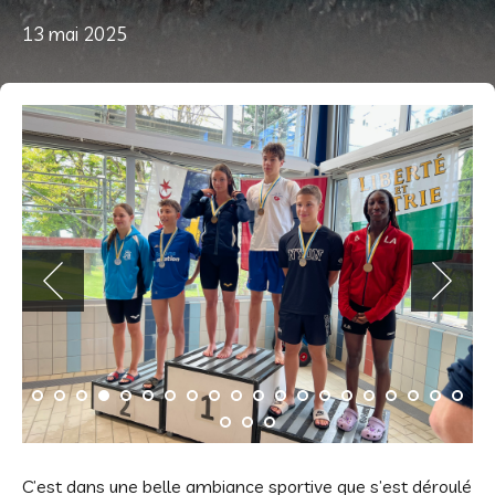
13 mai 2025
C’est dans une belle ambiance sportive que s’est déroulé