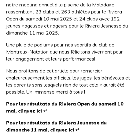
notre meeting annuel à la piscine de la Maladaire
rassemblant 23 clubs et 263 athlètes pour le Riviera
Open du samedi 10 mai 2025 et 24 clubs avec 192
jeunes nageuses et nageurs pour le Riviera Jeunesse du
dimanche 11 mai 2025.
Une pluie de podiums pour nos sportifs du club de
Montreux-Natation que nous félicitons vivement pour
leur engagement et leurs performances!
Nous profitons de cet article pour remercier
chaleureusement les officiels, les juges, les bénévoles et
les parents sans lesquels rien de tout cela n’aurait été
possible. Un immense merci à tous !
Pour les résultats du Riviera Open du samedi 10
mai, cliquez ici
↵
Pour les résultats du Riviera Jeunesse du
dimanche 11 mai, cliquez ici
↵