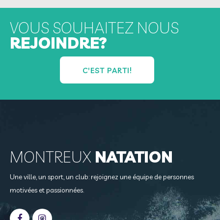
VOUS SOUHAITEZ NOUS
REJOINDRE?
C'EST PARTI!
MONTREUX
NATATION
Une ville, un sport, un club: rejoignez une équipe de personnes
motivées et passionnées.