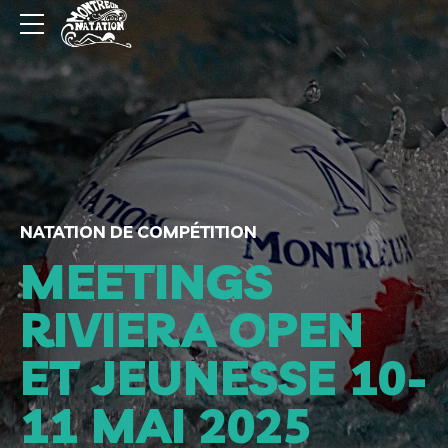
NATATION DE COMPÉTITION
MEETINGS
RIVIERA OPEN
ET JEUNESSE 10-
11 MAI 2025