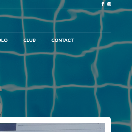
OLO
CLUB
CONTACT