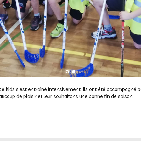
e Kids s’est entraîné intensivement. Ils ont été accompagné p
ucoup de plaisir et leur souhaitons une bonne fin de saison!