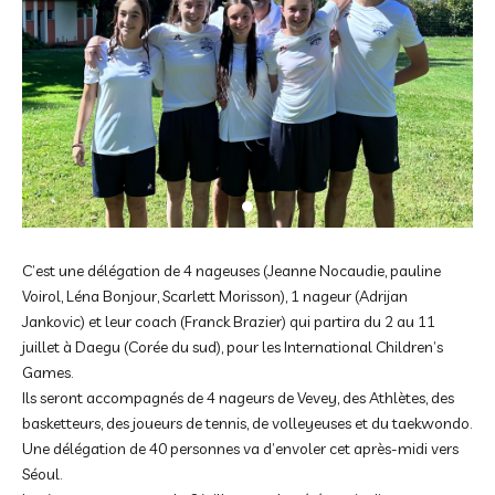
C’est une délégation de 4 nageuses (Jeanne Nocaudie, pauline
Voirol, Léna Bonjour, Scarlett Morisson), 1 nageur (Adrijan
Jankovic) et leur coach (Franck Brazier) qui partira du 2 au 11
juillet à Daegu (Corée du sud), pour les International Children’s
Games.
Ils seront accompagnés de 4 nageurs de Vevey, des Athlètes, des
basketteurs, des joueurs de tennis, de volleyeuses et du taekwondo.
Une délégation de 40 personnes va d’envoler cet après-midi vers
Séoul.