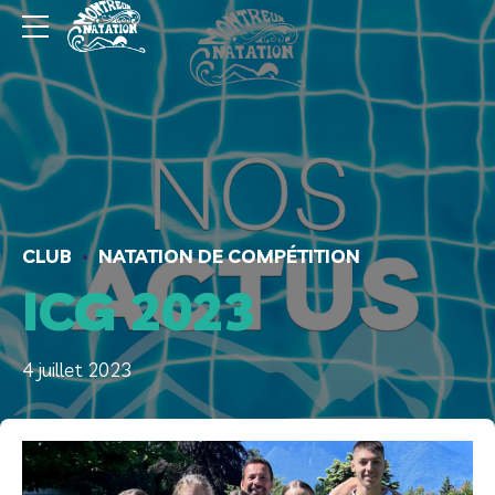
CLUB
NATATION DE COMPÉTITION
ICG 2023
4 juillet 2023