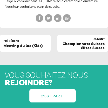
Les jeux commencent le 6 juillet avec la cérémonie d’ouverture.
Nous leur souhaitons plein de succès.
SUIVANT
PRÉCÉDENT
Championnats Suisses
Meeting du lac (Kids)
élites Sursee
VOUS SOUHAITEZ NOUS
REJOINDRE?
C'EST PARTI!