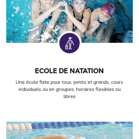
ECOLE DE NATATION
Une école faite pour tous, petits et grands, cours
individuels ou en groupes, horaires flexibles ou
libres