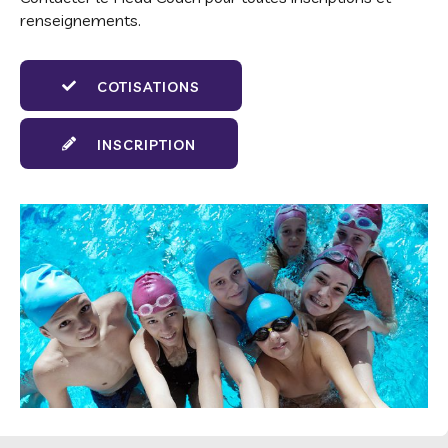
renseignements.
COTISATIONS
INSCRIPTION