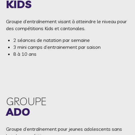
KIDS
Groupe d’entraînement visant à atteindre le niveau pour
des compétitions Kids et cantonales.
2 séances de natation par semaine
3 mini camps d’entrainement par saison
8 à 10 ans
GROUPE
ADO
Groupe d’entraînement pour jeunes adolescents sans