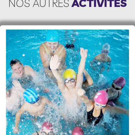
NOS AUTRES
ACTIVITÉS