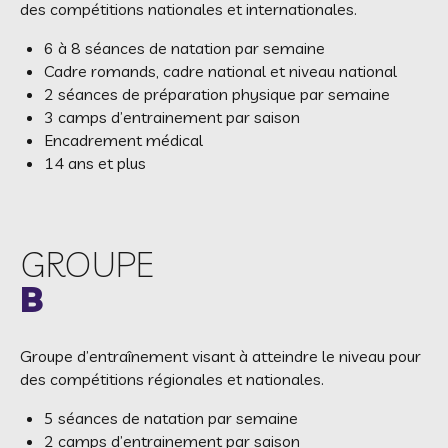
des compétitions nationales et internationales.
6 à 8 séances de natation par semaine
Cadre romands, cadre national et niveau national
2 séances de préparation physique par semaine
3 camps d’entrainement par saison
Encadrement médical
14 ans et plus
GROUPE
B
Groupe d’entraînement visant à atteindre le niveau pour
des compétitions régionales et nationales.
5 séances de natation par semaine
2 camps d’entrainement par saison