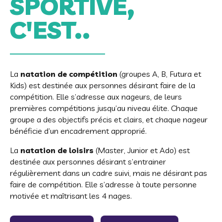
SPORTIVE,
C'EST..
La
natation de compétition
(groupes A, B, Futura et
Kids) est destinée aux personnes désirant faire de la
compétition. Elle s’adresse aux nageurs, de leurs
premières compétitions jusqu’au niveau élite. Chaque
groupe a des objectifs précis et clairs, et chaque nageur
bénéficie d’un encadrement approprié.
La
natation de loisirs
(Master, Junior et Ado) est
destinée aux personnes désirant s’entrainer
régulièrement dans un cadre suivi, mais ne désirant pas
faire de compétition. Elle s’adresse à toute personne
motivée et maîtrisant les 4 nages.