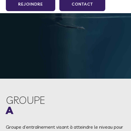
REJOINDRE
CONTACT
GROUPE
A
Groupe d’entraînement visant à atteindre le niveau pour