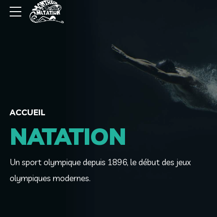
ACCUEIL
NATATION
Un sport olympique depuis 1896, le début des jeux
olympiques modernes.