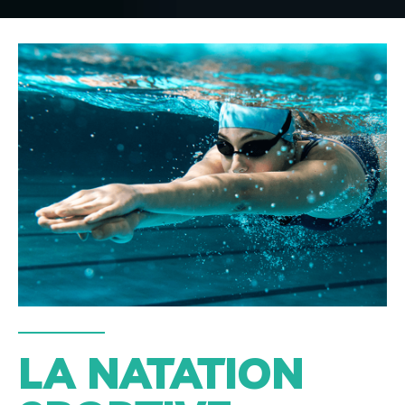
LA NATATION