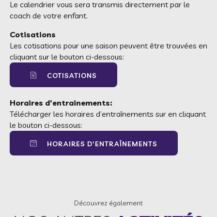
Le calendrier vous sera transmis directement par le
coach de votre enfant.
Cotisations
Les cotisations pour une saison peuvent être trouvées en
cliquant sur le bouton ci-dessous:
COTISATIONS
Horaires d’entrainements:
Télécharger les horaires d’entraînements sur en cliquant
le bouton ci-dessous:
HORAIRES D'ENTRAÎNEMENTS
Découvrez également