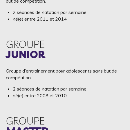
but de compétition.
2 séances de natation par semaine
né(e) entre 2011 et 2014
GROUPE
JUNIOR
Groupe d’entraînement pour adolescents sans but de
compétition.
2 séances de natation par semaine
né(e) entre 2008 et 2010
GROUPE