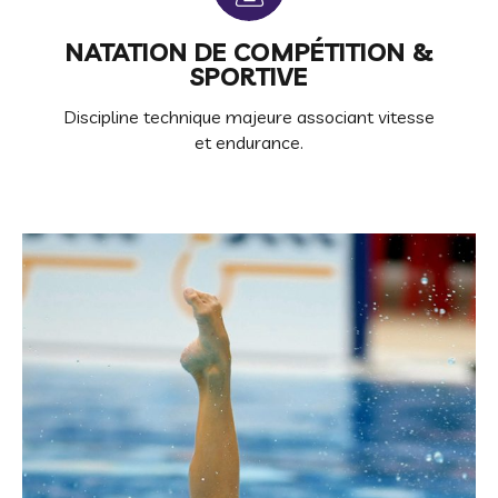
NATATION DE COMPÉTITION &
SPORTIVE
Discipline technique majeure associant vitesse
et endurance.