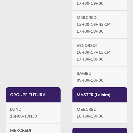
17H30-19H00
MERCREDI
15H30-16H45 CP,
17H00-18H30
VENDREDI
16H00-17H15 CP,
17H30-19H00
SAMEDI
09H00-10H30
GROUPE FUTURA
MASTER (Loisirs)
LUNDI
MERCREDI
16H00-17H30
18H30-19H30
MERCREDI