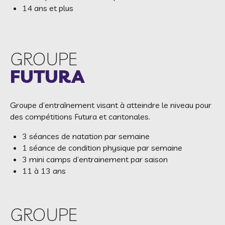
14 ans et plus
GROUPE
FUTURA
Groupe d’entraînement visant à atteindre le niveau pour
des compétitions Futura et cantonales.
3 séances de natation par semaine
1 séance de condition physique par semaine
3 mini camps d’entrainement par saison
11 à 13 ans
GROUPE