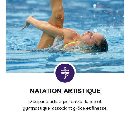
NATATION ARTISTIQUE
Discipline artistique, entre danse et
gymnastique, associant grâce et finesse.