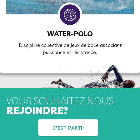
WATER-POLO
Discipline collective de jeux de balle associant
puissance et résistance.
VOUS SOUHAITEZ NOUS
REJOINDRE?
C'EST PARTI!