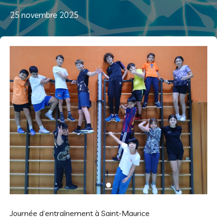
25 novembre 2025
Journée d’entraînement à Saint-Maurice