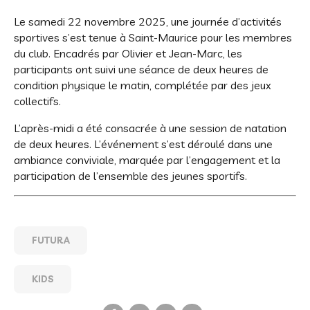
Le samedi 22 novembre 2025, une journée d’activités
sportives s’est tenue à Saint-Maurice pour les membres
du club. Encadrés par Olivier et Jean-Marc, les
participants ont suivi une séance de deux heures de
condition physique le matin, complétée par des jeux
collectifs.
L’après-midi a été consacrée à une session de natation
de deux heures. L’événement s’est déroulé dans une
ambiance conviviale, marquée par l’engagement et la
participation de l’ensemble des jeunes sportifs.
FUTURA
KIDS