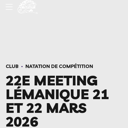
CLUB
NATATION DE COMPÉTITION
22E MEETING
LÉMANIQUE 21
ET 22 MARS
2026