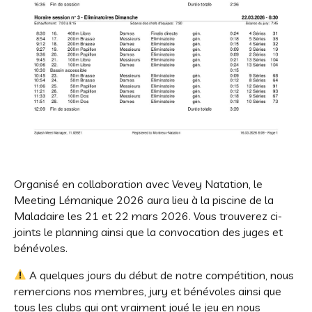
Organisé en collaboration avec Vevey Natation, le
Meeting Lémanique 2026 aura lieu à la piscine de la
Maladaire les 21 et 22 mars 2026. Vous trouverez ci-
joints le planning ainsi que la convocation des juges et
bénévoles.
A quelques jours du début de notre compétition, nous
remercions nos membres, jury et bénévoles ainsi que
tous les clubs qui ont vraiment joué le jeu en nous