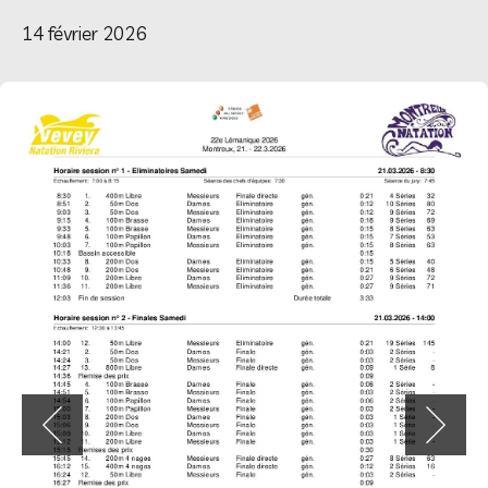
14 février 2026