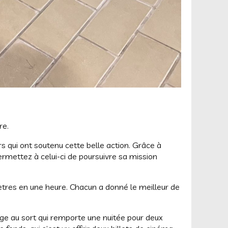
re.
s qui ont soutenu cette belle action. Grâce à
rmettez à celui-ci de poursuivre sa mission
ètres en une heure. Chacun a donné le meilleur de
age au sort qui remporte une nuitée pour deux