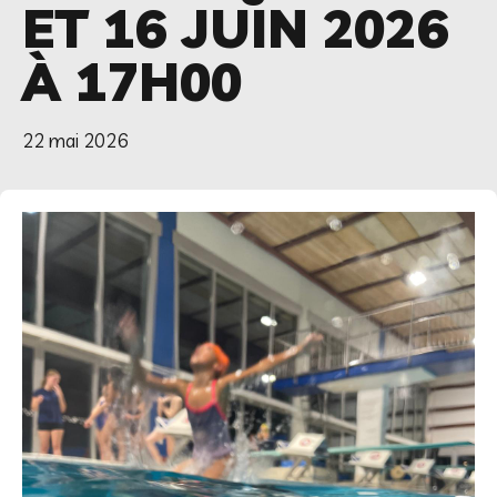
ET 16 JUIN 2026
À 17H00
22 mai 2026