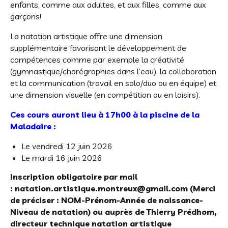
enfants, comme aux adultes, et aux filles, comme aux
garçons!
La natation artistique offre une dimension
supplémentaire favorisant le développement de
compétences comme par exemple la créativité
(gymnastique/chorégraphies dans l’eau), la collaboration
et la communication (travail en solo/duo ou en équipe) et
une dimension visuelle (en compétition ou en loisirs).
Ces cours auront lieu à
17h00
à la piscine de la
Maladaire :
Le vendredi 12 juin 2026
Le mardi 16 juin 2026
Inscription obligatoire par mail
:
natation.artistique.montreux@gmail.com
(Merci
de préciser : NOM-Prénom-Année de naissance-
Niveau de natation) ou auprès de Thierry Prédhom,
directeur technique natation artistique