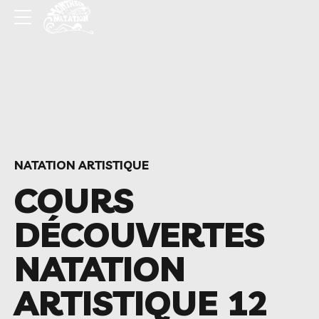
NATATION ARTISTIQUE
COURS
DÉCOUVERTES
NATATION
ARTISTIQUE 12