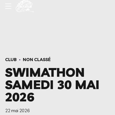
CLUB
NON CLASSÉ
SWIMATHON
SAMEDI 30 MAI
2026
22 mai 2026