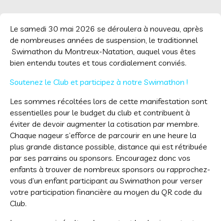
Le samedi 30 mai 2026 se déroulera à nouveau, après
de nombreuses années de suspension, le traditionnel
Swimathon du Montreux-Natation, auquel vous êtes
bien entendu toutes et tous cordialement conviés.
Soutenez le Club et participez à notre Swimathon !
Les sommes récoltées lors de cette manifestation sont
essentielles pour le budget du club et contribuent à
éviter de devoir augmenter la cotisation par membre.
Chaque nageur s’efforce de parcourir en une heure la
plus grande distance possible, distance qui est rétribuée
par ses parrains ou sponsors. Encouragez donc vos
enfants à trouver de nombreux sponsors ou rapprochez-
vous d’un enfant participant au Swimathon pour verser
votre participation financière au moyen du QR code du
Club.